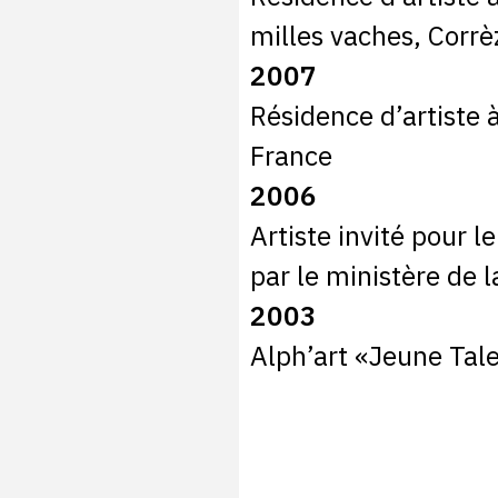
milles vaches, Corrè
2007
Résidence d’artiste 
France
2006
Artiste invité pour 
par le ministère de l
2003
Alph’art «Jeune Tale