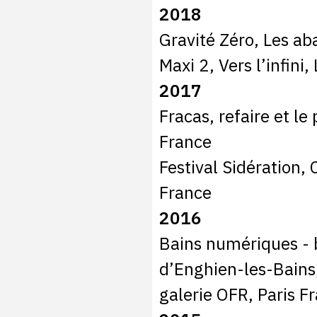
2018
Gravité Zéro, Les ab
Maxi 2, Vers l’infini
2017
Fracas, refaire et le
France
Festival Sidération, 
France
2016
Bains numériques - 
d’Enghien-les-Bains
galerie OFR, Paris F